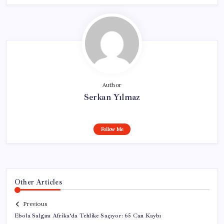
Author
Serkan Yılmaz
Follow Me
Other Articles
Previous
Ebola Salgını Afrika’da Tehlike Saçıyor: 65 Can Kaybı