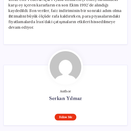
karşı oy içeren kararların en son Ekim 1992’de alındığı
kaydedildi. Son veriler, faiz indiriminin bir sonraki adım olma
ihtimalini büyük ölçüde rafa kaldırırken, para piyasalarındaki
fiyatlamalarda İran’daki çatışmaların etkileri hissedilmeye
devam ediyor.
Author
Serkan Yılmaz
Follow Me