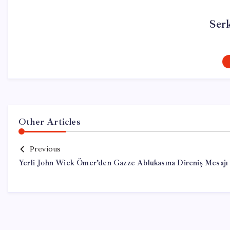
Ser
Other Articles
Previous
Yerli John Wick Ömer’den Gazze Ablukasına Direniş Mesajı