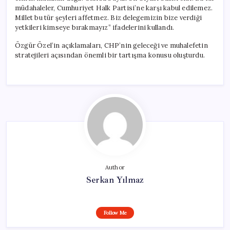
müdahaleler, Cumhuriyet Halk Partisi’ne karşı kabul edilemez.
Millet bu tür şeyleri affetmez. Biz delegemizin bize verdiği
yetkileri kimseye bırakmayız” ifadelerini kullandı.
Özgür Özel’in açıklamaları, CHP’nin geleceği ve muhalefetin
stratejileri açısından önemli bir tartışma konusu oluşturdu.
Author
Serkan Yılmaz
Follow Me