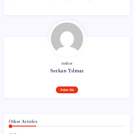
Author
Serkan Yılmaz
Follow Me
Other Articles