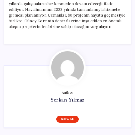
yıllarda çalışmaların hız kesmeden devam edeceği ifade
ediliyor. Havalimanının 2028 yılında tam anlamıyla hizmete
girmesi planlanıyor. Uzmanlar, bu projenin hayata geçmesiyle
birlikte, Güney Kore’nin deniz üzerine inşa edilen en önemli
ulaşım projelerinden birine sahip olacağını vurguluyor.
Author
Serkan Yılmaz
Follow Me