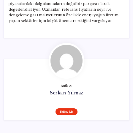
piyasalardaki dalgalanmaların doğal bir parçası olarak
değerlendiriliyor. Uzmanlar, referans fiyatların seyri ve
dengeleme gazı maliyetlerinin özellikle enerji yoğun üretim
yapan sektörler için büyük önem arz ettiğini vurguluyor.
Author
Serkan Yılmaz
Follow Me