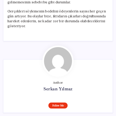
gelmemesinin sebebi bu gibi durumlar.
Gerçekleri söylemenin bedelini ödeyenlerin sayısı her geçen
gün artıyor. Bu olaylar bize, iktidarın çıkarları doğrultusunda
hareket edenlerin, ne kadar zor bir durumda olabileceklerini
gösteriyor.
Author
Serkan Yılmaz
Follow Me