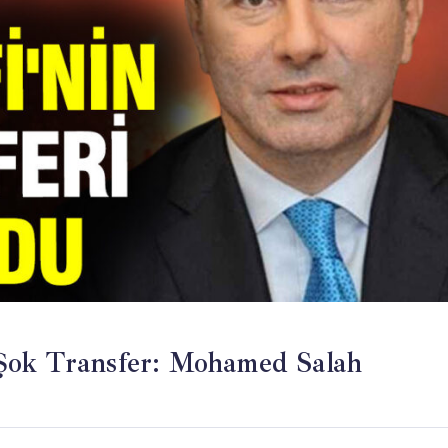
Şok Transfer: Mohamed Salah