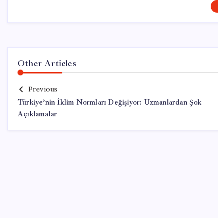
Other Articles
Previous
Türkiye’nin İklim Normları Değişiyor: Uzmanlardan Şok
Açıklamalar