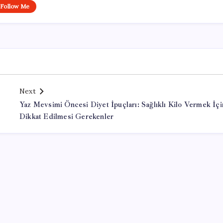
Follow Me
Next
Yaz Mevsimi Öncesi Diyet İpuçları: Sağlıklı Kilo Vermek İçi
Dikkat Edilmesi Gerekenler