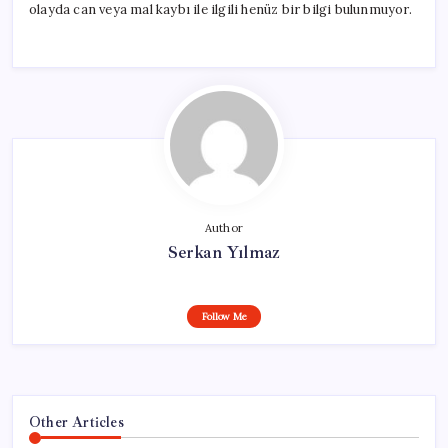
olayda can veya mal kaybı ile ilgili henüz bir bilgi bulunmuyor.
Author
Serkan Yılmaz
Follow Me
Other Articles