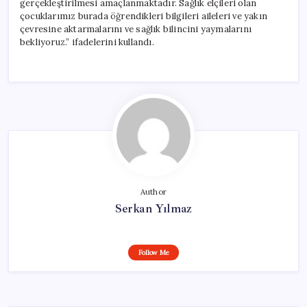
gerçekleştirilmesi amaçlanmaktadır. Sağlık elçileri olan
çocuklarımız burada öğrendikleri bilgileri aileleri ve yakın
çevresine aktarmalarını ve sağlık bilincini yaymalarını
bekliyoruz.” ifadelerini kullandı.
Author
Serkan Yılmaz
Follow Me