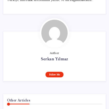
Author
Serkan Yılmaz
Follow Me
Other Articles