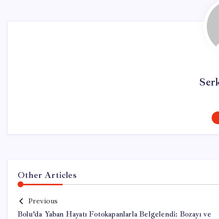
Ser
Other Articles
Previous
Bolu’da Yaban Hayatı Fotokapanlarla Belgelendi: Bozayı ve