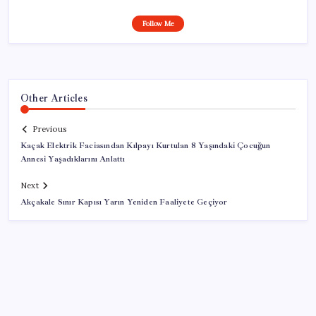
Follow Me
Other Articles
Previous
Kaçak Elektrik Faciasından Kılpayı Kurtulan 8 Yaşındaki Çocuğun
Annesi Yaşadıklarını Anlattı
Next
Akçakale Sınır Kapısı Yarın Yeniden Faaliyete Geçiyor