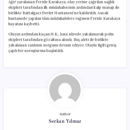
Ağır yaralanan Feride Karakaya, olay yerine çağrılan sağlık
ekipleri tarafından ilk müdahalesinin ardından kalp masajı ile
birlikte Battalgazi Devlet Hastanesi’ne kaldırıldı. Ancak
hastanede yapılan tüm müdahalelere rağmen Feride Karakaya
hayatını kaybetti.
Olayın ardından kaçan H.K., kısa sürede yakalanarak polis
ekipleri tarafından gözaltına alındı. Suç aleti ile birlikte
yakalanan zanlının sorgusu devam ediyor. Olayla ilgili geniş
çaplı bir soruşturma başlatıldı.
Author
Serkan Yılmaz