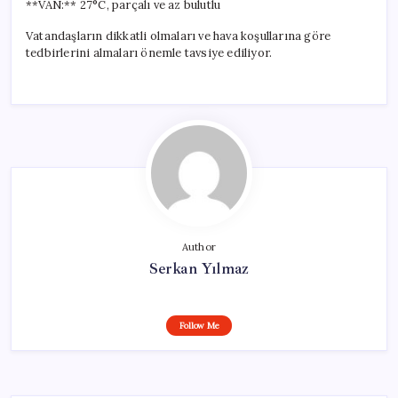
**VAN:** 27°C, parçalı ve az bulutlu
Vatandaşların dikkatli olmaları ve hava koşullarına göre
tedbirlerini almaları önemle tavsiye ediliyor.
Author
Serkan Yılmaz
Follow Me