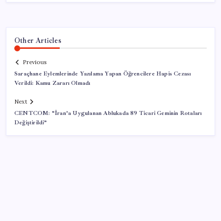
Other Articles
Previous
Saraçhane Eylemlerinde Yazılama Yapan Öğrencilere Hapis Cezası
Verildi: Kamu Zararı Olmadı
Next
CENTCOM: “İran’a Uygulanan Ablukada 89 Ticari Geminin Rotaları
Değiştirildi”