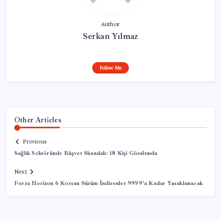
Author
Serkan Yılmaz
Follow Me
Other Articles
Previous
Sağlık Sektöründe Rüşvet Skandalı: 18 Kişi Gözaltında
Next
Forza Horizon 6 Korsan Sürüm İndirenler 9999’a Kadar Yasaklanacak