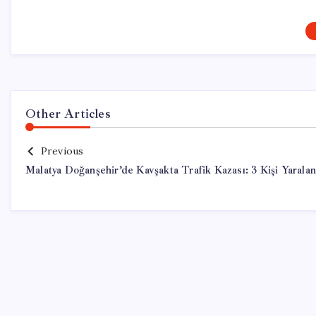
Other Articles
Previous
Malatya Doğanşehir’de Kavşakta Trafik Kazası: 3 Kişi Yaralan