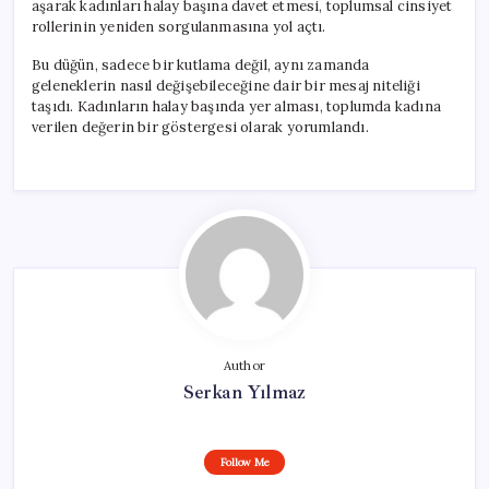
aşarak kadınları halay başına davet etmesi, toplumsal cinsiyet
rollerinin yeniden sorgulanmasına yol açtı.
Bu düğün, sadece bir kutlama değil, aynı zamanda
geleneklerin nasıl değişebileceğine dair bir mesaj niteliği
taşıdı. Kadınların halay başında yer alması, toplumda kadına
verilen değerin bir göstergesi olarak yorumlandı.
Author
Serkan Yılmaz
Follow Me