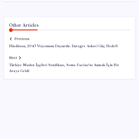
Other Articles
Previous
Hindistan, 2047 Vizyonunu Duyurdu: Entegre Askeri Güç Hedefi
Next
Türkiye Maden İşçileri Sendikası, Soma Faciası’nı Anmak İçin Bir
Araya Geldi