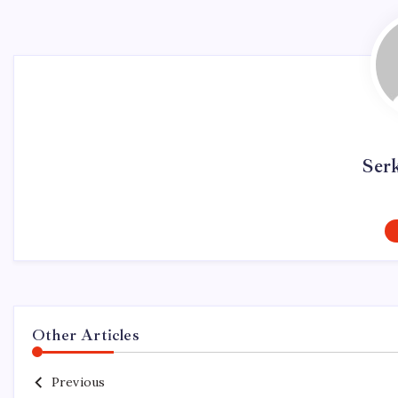
Ser
Other Articles
Previous