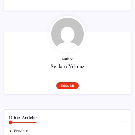
Author
Serkan Yılmaz
Follow Me
Other Articles
Previous