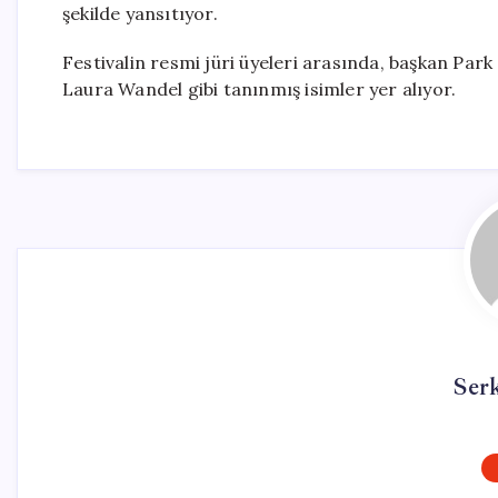
şekilde yansıtıyor.
Festivalin resmi jüri üyeleri arasında, başkan P
Laura Wandel gibi tanınmış isimler yer alıyor.
Ser