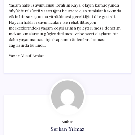
Yaşam hakkı savunucusu İbrahim Kaya, olayın kamuoyunda
büyük bir üzüntü yarattığını belirterek, sorumlular hakkında
etkin bir soruşturma yürütülmesi gerektiğini dile getirdi.
Hayvan hakları savunucuları ise rehabilitasyon
merkezlerindeki yaşam koşullarının iyileştirilmesi, denetim
mekanizmalarının güçlendirilmesi ve benzeri olayların bir
daha yaşanmaması için kapsamlı önlemler alınması
çağrısında bulundu.
Yazar: Yusuf Arslan
Author
Serkan Yılmaz