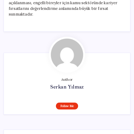
açıklanması, engelli bireyler için kamu sektöründe kariyer
fırsatlarını değerlendirme anlamında büyük bir fırsat
sunmaktadır.
Author
Serkan Yılmaz
Follow Me