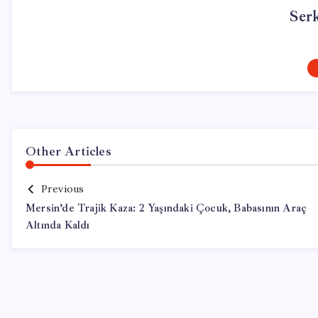
Ser
Other Articles
Previous
Mersin’de Trajik Kaza: 2 Yaşındaki Çocuk, Babasının Araç
Altında Kaldı