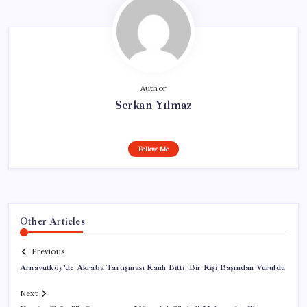
Author
Serkan Yılmaz
Follow Me
Other Articles
Previous
Arnavutköy’de Akraba Tartışması Kanlı Bitti: Bir Kişi Başından Vuruldu
Next