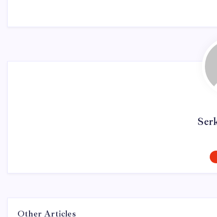
Ser
Other Articles