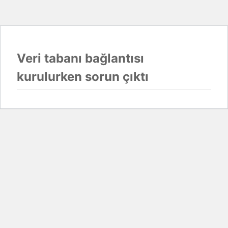
Veri tabanı bağlantısı
kurulurken sorun çıktı