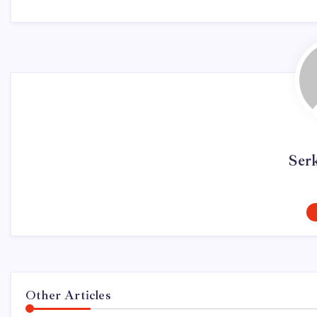
Ser
Other Articles