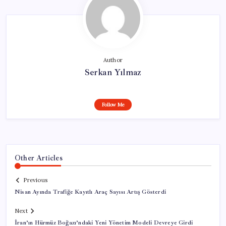
Author
Serkan Yılmaz
Follow Me
Other Articles
Previous
Nisan Ayında Trafiğe Kayıtlı Araç Sayısı Artış Gösterdi
Next
İran’ın Hürmüz Boğazı’ndaki Yeni Yönetim Modeli Devreye Girdi