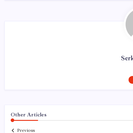
Ser
Other Articles
Previous