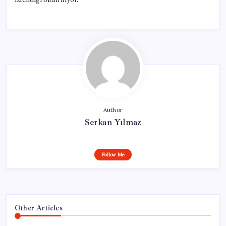
Author
Serkan Yılmaz
Follow Me
Other Articles