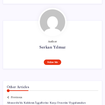
Author
Serkan Yılmaz
Follow Me
Other Articles
Previous
Altınordu’da Kaldırım İşgallerine Karşı Denetim Uygulamaları