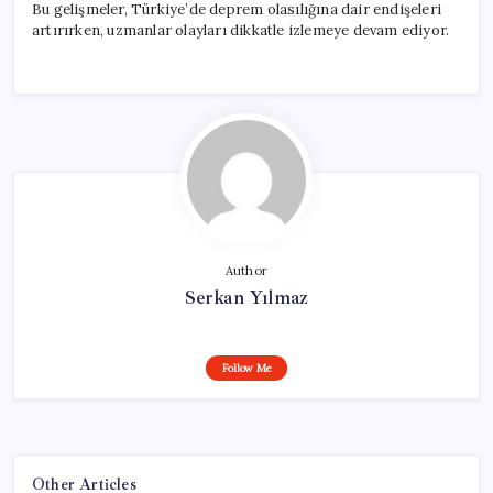
Bu gelişmeler, Türkiye’de deprem olasılığına dair endişeleri
artırırken, uzmanlar olayları dikkatle izlemeye devam ediyor.
Author
Serkan Yılmaz
Follow Me
Other Articles